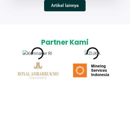
Artikel lainnya
Partner Kami