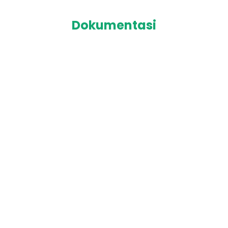
Dokumentasi