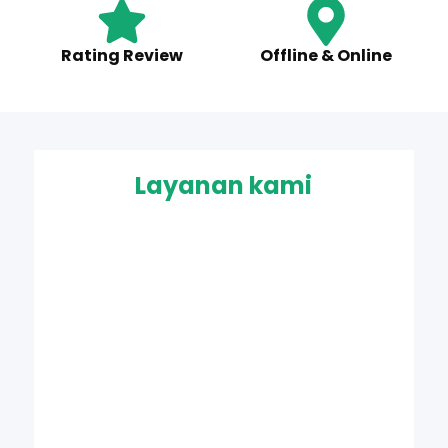
Rating Review
Offline & Online
Layanan kami