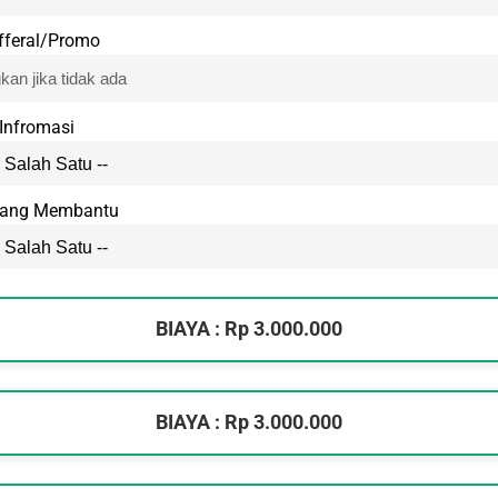
fferal/Promo
Infromasi
Yang Membantu
BIAYA : Rp 3.000.000
BIAYA : Rp 3.000.000