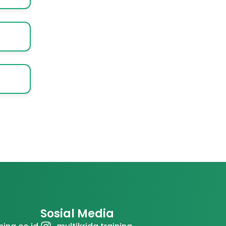
Sosial Media