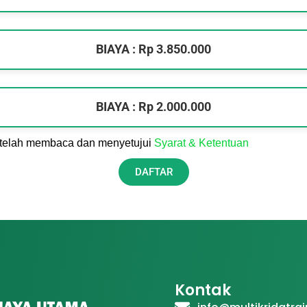
BIAYA : Rp 3.850.000
BIAYA : Rp 2.000.000
telah membaca dan menyetujui
Syarat & Ketentuan
DAFTAR
Kontak