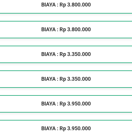
BIAYA : Rp 3.800.000
BIAYA : Rp 3.800.000
BIAYA : Rp 3.350.000
BIAYA : Rp 3.350.000
BIAYA : Rp 3.950.000
BIAYA : Rp 3.950.000