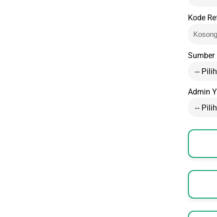
Kode Re
Sumber 
Admin 