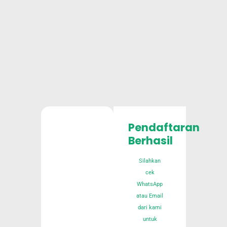
Pendaftaran
Berhasil
Silahkan
cek
WhatsApp
atau Email
dari kami
untuk